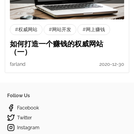
#权威网站
#网站开发
#网上赚钱
如何打造一个赚钱的权威网站
（一）
farland
2020-12-30
Follow Us
Facebook
Twitter
Instagram