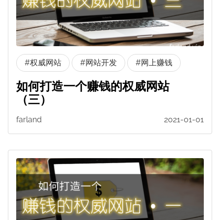
#权威网站
#网站开发
#网上赚钱
如何打造一个赚钱的权威网站
（三）
farland
2021-01-01