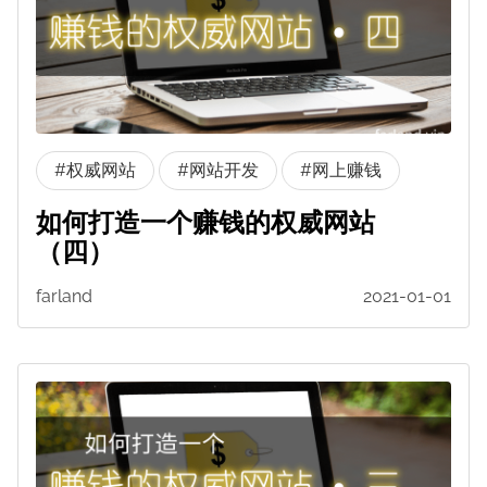
#权威网站
#网站开发
#网上赚钱
如何打造一个赚钱的权威网站
（四）
farland
2021-01-01