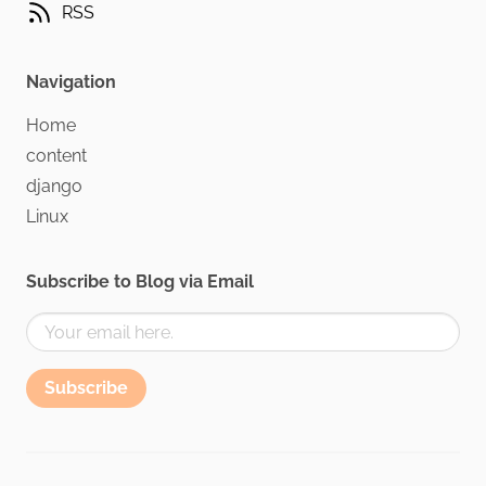
RSS
Navigation
Home
content
django
Linux
Subscribe to Blog via Email
Subscribe