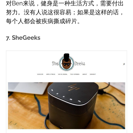
对Ben来说，健身是一种生活方式，需要付出
努力。没有人说这很容易；如果是这样的话，
每个人都会被疾病撕成碎片。
7. SheGeeks