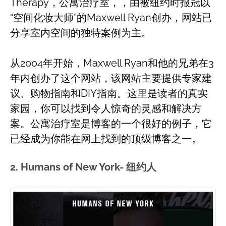
Therapy，公寓治疗室，，由被纽约时报冠以
“空间化妆大师”的Maxwell Ryan创办，网站已
分享室内空间的独特案例为主。
从2004年开始，Maxwell Ryan和他的兄弟在3
年内创办了这个网站，该网站主要提供专家建
议、购物指南和DIY指南。这里是读者的真实
家园，你可以找到令人惊奇的灵感和解决方
案。公寓治疗室是博客的一个很好的例子，它
已经成为你能在网上找到的顶级博客之一。
2. Humans of New York- 纽约人