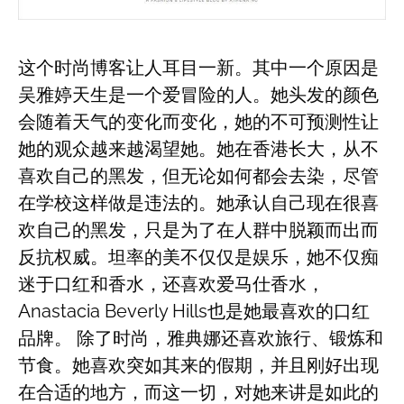
这个时尚博客让人耳目一新。其中一个原因是
吴雅婷天生是一个爱冒险的人。她头发的颜色
会随着天气的变化而变化，她的不可预测性让
她的观众越来越渴望她。她在香港长大，从不
喜欢自己的黑发，但无论如何都会去染，尽管
在学校这样做是违法的。她承认自己现在很喜
欢自己的黑发，只是为了在人群中脱颖而出而
反抗权威。坦率的美不仅仅是娱乐，她不仅痴
迷于口红和香水，还喜欢爱马仕香水，
Anastacia Beverly Hills也是她最喜欢的口红
品牌。 除了时尚，雅典娜还喜欢旅行、锻炼和
节食。她喜欢突如其来的假期，并且刚好出现
在合适的地方，而这一切，对她来讲是如此的