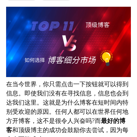
在当今世界，你只需点击一下按钮就可以得到
信息。即使我们没有在寻找信息，信息也会到
达我们这里。这就是为什么博客在短时间内特
别受欢迎的原因。任何人都可以在世界任何地
方开博客，这不是很令人兴奋吗?而
最好的博
客
和顶级博主的成功会鼓励你去尝试，因为每