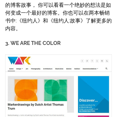
的博客故事， 你可以看看一个绝妙的想法是如
何变成一个最好的博客。你也可以在两本畅销
书中:《纽约人》和《纽约人:故事》了解更多的
内容。
3. WE ARE THE COLOR