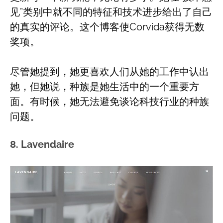
见”类别中就不同的特征和技术进步给出了自己
的真实的评论。这个博客使Corvida获得无数
奖项。
尽管她提到，她更喜欢人们从她的工作中认出
她，但她说，种族是她生活中的一个重要方
面。有时候，她无法避免谈论科技行业的种族
问题。
8. Lavendaire