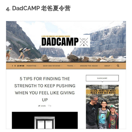
4. DadCAMP 老爸夏令营