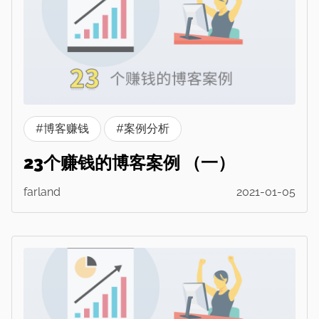
#博客赚钱
#案例分析
23个赚钱的博客案例 （一）
farland
2021-01-05