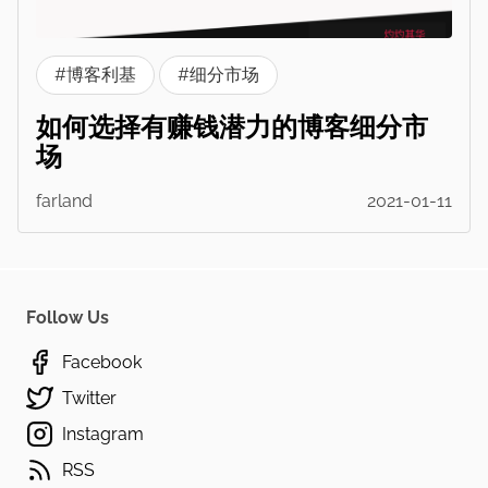
#博客利基
#细分市场
如何选择有赚钱潜力的博客细分市
场
farland
2021-01-11
Follow Us
Facebook
Twitter
Instagram
RSS