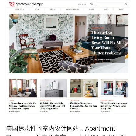
美国标志性的室内设计网站，Apartment