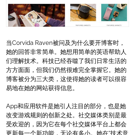
当Corvida Raven被问及为什么要开博客时，
她的回答非常简单。她想用简单的英语帮助人
们理解技术。科技已经吞噬了我们日常生活的
方方面面，但我们仍然很难完全掌握它。她的
博客被分为三大类，这使得她的读者可以很容
易地在她的网站获得信息。
App和应用软件是她引人注目的部分，也是她
改变游戏规则的创新之处。社交媒体类别是最
受欢迎的，因为它在每个社交媒体平台上都会
更新每一个新功能，无论有多小。她在“技术意