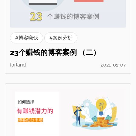
#博客赚钱
#案例分析
23个赚钱的博客案例 （二）
farland
2021-01-07