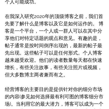
个人可能成功。
在我深入研究2020年的顶级博客之前，我们首
先要了解什么是博客以及它是如何运作的。 博
客是一个平台，一个人或一群人可以在其中分
享他们对特定话题的观点和意见。有趣的是，
帖子通常是按时间倒序出现的，最新的帖子最
先出现。这些帖子可以是任何形式。个人博客
越来越受欢迎。他们的读者数量每天都在快速
增长，有些关注故事，有些关注照片或视频，
但大多数博主两者兼而有之。
经营博客的主要目的是提供针对你的细分市场
的内容(参见如何选择最有利可图的博客细分市
场)。当利用它的最大潜力，博客可以成为一个