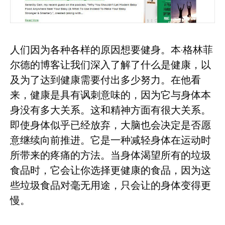
人们因为各种各样的原因想要健身。本·格林菲
尔德的博客让我们深入了解了什么是健康，以
及为了达到健康需要付出多少努力。在他看
来，健康是具有讽刺意味的，因为它与身体本
身没有多大关系。这和精神方面有很大关系。
即使身体似乎已经放弃，大脑也会决定是否愿
意继续向前推进。它是一种减轻身体在运动时
所带来的疼痛的方法。当身体渴望所有的垃圾
食品时，它会让你选择更健康的食品，因为这
些垃圾食品对毫无用途，只会让的身体变得更
慢。