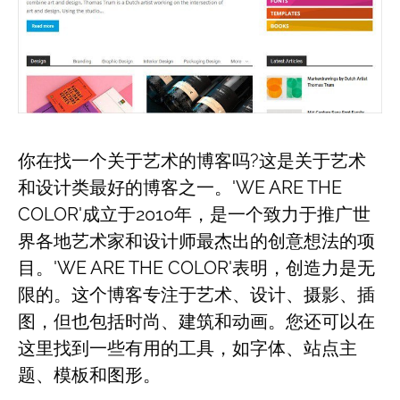
你在找一个关于艺术的博客吗?这是关于艺术
和设计类最好的博客之一。'WE ARE THE
COLOR'成立于2010年，是一个致力于推广世
界各地艺术家和设计师最杰出的创意想法的项
目。'WE ARE THE COLOR'表明，创造力是无
限的。这个博客专注于艺术、设计、摄影、插
图，但也包括时尚、建筑和动画。您还可以在
这里找到一些有用的工具，如字体、站点主
题、模板和图形。