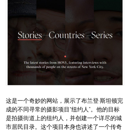
这是一个奇妙的网站，展示了布兰登·斯坦顿完
成的不同寻常的摄影项目“纽约人”。他的目标
是拍摄街道上的纽约人，并创建一个详尽的城
市居民目录。这个项目本身也讲述了一个传奇