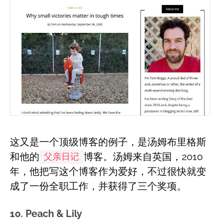
这又是一个顶级博客的例子，是汤姆布里格斯
和他的
博客。汤姆来自英国，2010
父亲日记
年，他把写这个博客作为爱好，不过很快就变
成了一份全职工作，并获得了三个奖项。
10. Peach & Lily