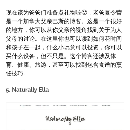
现在该为爸爸们准备点礼物啦🙂，老爸夏令营
是一个加拿大父亲巴斯的博客。这是一个很好
的地方，你可以从你父亲的视角找到关于为人
父母的讨论。在这里你也可以读到如何花时间
和孩子在一起，什么小玩意可以投资，你可以
买什么设备，但不只是。这个博客还涉及体
育、健康、旅游，甚至可以找到包含食谱的烹
饪技巧。
5. Naturally Ella