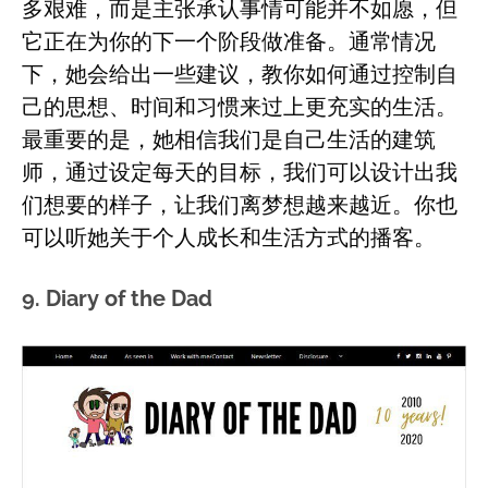
多艰难，而是主张承认事情可能并不如愿，但
它正在为你的下一个阶段做准备。通常情况
下，她会给出一些建议，教你如何通过控制自
己的思想、时间和习惯来过上更充实的生活。
最重要的是，她相信我们是自己生活的建筑
师，通过设定每天的目标，我们可以设计出我
们想要的样子，让我们离梦想越来越近。你也
可以听她关于个人成长和生活方式的播客。
9. Diary of the Dad