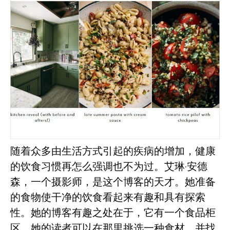
随着众多由生活方式引起的疾病的增加，健康
的饮食习惯再怎么强调也不为过。艾琳·安德
森，一个摄影师，是这个博客的天才。她准备
的食物使干净的饮食看起来有趣和具有探索
性。她的博客有趣之处在于，它有一个食品柜
区，她的读者可以在那里挑选一种食材，并找