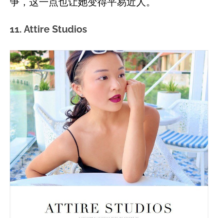
争，这一点也让她变得平易近人。
11. Attire Studios