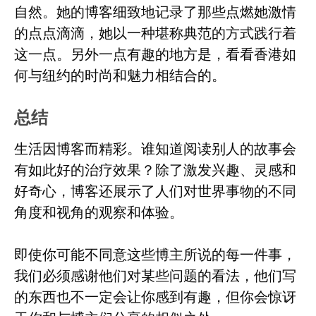
自然。她的博客细致地记录了那些点燃她激情
的点点滴滴，她以一种堪称典范的方式践行着
这一点。另外一点有趣的地方是，看看香港如
何与纽约的时尚和魅力相结合的。
总结
生活因博客而精彩。谁知道阅读别人的故事会
有如此好的治疗效果？除了激发兴趣、灵感和
好奇心，博客还展示了人们对世界事物的不同
角度和视角的观察和体验。
即使你可能不同意这些博主所说的每一件事，
我们必须感谢他们对某些问题的看法，他们写
的东西也不一定会让你感到有趣，但你会惊讶