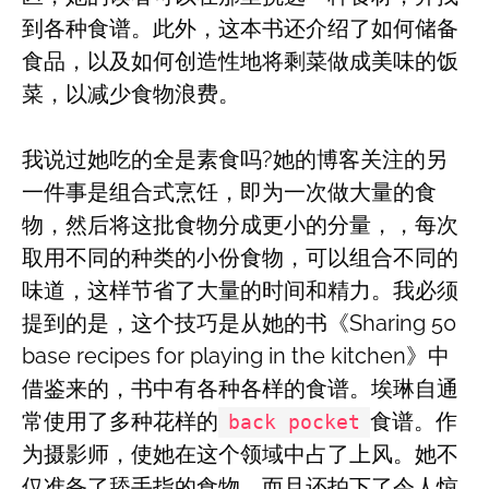
到各种食谱。此外，这本书还介绍了如何储备
食品，以及如何创造性地将剩菜做成美味的饭
菜，以减少食物浪费。
我说过她吃的全是素食吗?她的博客关注的另
一件事是组合式烹饪，即为一次做大量的食
物，然后将这批食物分成更小的分量，，每次
取用不同的种类的小份食物，可以组合不同的
味道，这样节省了大量的时间和精力。我必须
提到的是，这个技巧是从她的书《Sharing 50
base recipes for playing in the kitchen》中
借鉴来的，书中有各种各样的食谱。埃琳自通
常使用了多种花样的
食谱。作
back pocket
为摄影师，使她在这个领域中占了上风。她不
仅准备了舔手指的食物，而且还拍下了令人惊