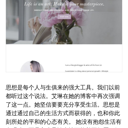
思想是每个人与生俱来的强大工具。我们以前
都听过这个说法。艾琳在她的博客中再次强调
了这一点。她坚信要要充分享受生活。思想是
通过通过自己的生活方式而获得的，也和你此
刻所处的平和的心态有关。 她没有抱怨生活有