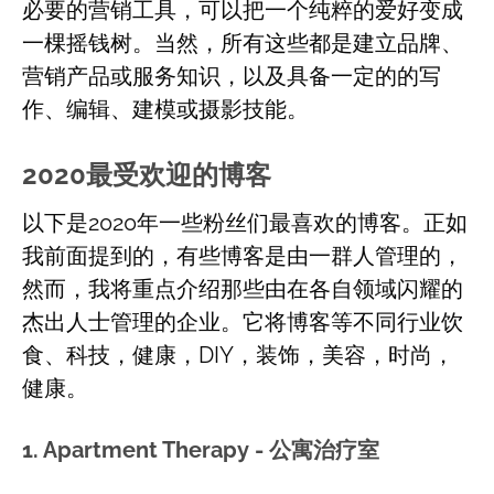
必要的营销工具，可以把一个纯粹的爱好变成
一棵摇钱树。当然，所有这些都是建立品牌、
营销产品或服务知识，以及具备一定的的写
作、编辑、建模或摄影技能。
2020最受欢迎的博客
以下是2020年一些粉丝们最喜欢的博客。正如
我前面提到的，有些博客是由一群人管理的，
然而，我将重点介绍那些由在各自领域闪耀的
杰出人士管理的企业。它将博客等不同行业饮
食、科技，健康，DIY，装饰，美容，时尚，
健康。
1. Apartment Therapy - 公寓治疗室