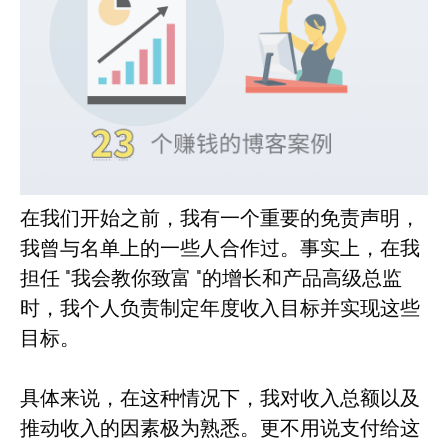
在我们开始之前，我有一个重要的免责声明，
我曾与名单上的一些人合作过。事实上，在我
担任 "我会教你致富 "的增长和产品高级总监
时，我个人负责制定年度收入目标并实现这些
目标。
具体来说，在这种情况下，我对收入总额以及
推动收入的因素极为熟悉。更不用说支付给这