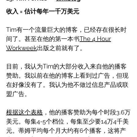
收入 = 估计每年一千万美元
Tim有一个流量巨大的博客，已经存在很长时
间了。甚至在他的第一本书
The 4 Hour
Workweek
出版之前就有了。
目前，我认为Tim的大部分收入来自他的播客
赞助。我以前在他的博客上看到过广告，但现
在好像没有了。我认为他不做过信息产品或联
盟广告。
根据这个表格
，他的播客赞助为每个时段3.6万
美元。每集4-5个档位，每集至少要14万4千美
元。蒂姆平均每个月大约有6个播客，这将产