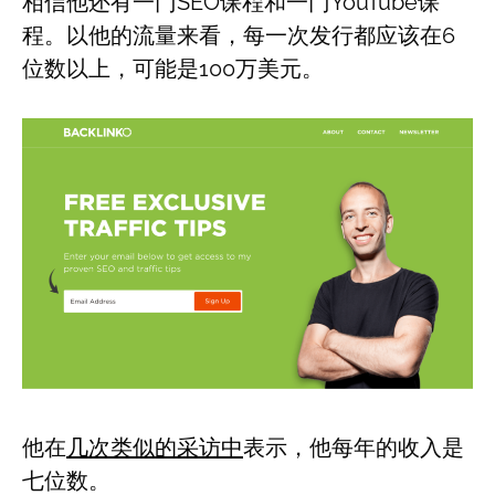
相信他还有一门SEO课程和一门YouTube课
程。以他的流量来看，每一次发行都应该在6
位数以上，可能是100万美元。
他在
几次类似的采访中
表示，他每年的收入是
七位数。