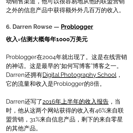
动销售渠道，他可以很容易地从他的联盟营销
之外的信息产品中获得额外外几百万的收入。
6. Darren Rowse —
Problogger
收入=估测大概每年1000万美元
Problogger在2004年就出现了。这是在线营销
的神话。这是最早的“如何写博客”博客之一。
Darren还拥有
Digital Photography School
，
它的流量和收入是Problogger的8倍。
Darren还写了
2016年上半年的收入报告
，当
时，他从这两个网站获得的收入有46%来自联
盟营销，31%来自信息产品，剩下的来自零星
的其他产品。