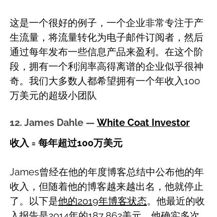
这是一个很好的例子，一个企业非常专注于产
生流量，将流量转化为电子邮件订阅者，然后
通过每年发布一些信息产品来盈利。在这个阶
段，拥有一个利润率高得离谱的企业似乎很神
奇。我们大多数人都希望拥有一个年收入100
万美元的超级小团队
12. James Dahle —
White Coat Investor
收入 = 每年超过100万美元
James曾经在他的年度博客总结中公布他的年
收入，但随着他的博客越来越出名，他就停止
了。以下是
他的2019年博客状态
。他最近的收
入报告是2014年的187,862美元。他确实多次