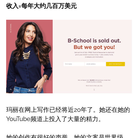
收入=每年大约几百万美元
玛丽在网上写作已经将近20年了。她还在她的
YouTube频道上投入了大量的精力。
她的创作有很好的声誉，她的文案是世界级