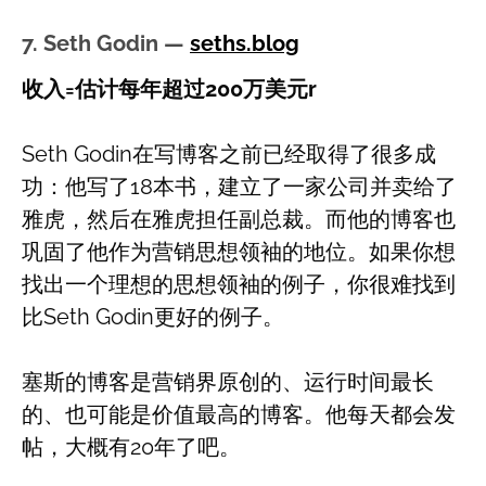
7. Seth Godin —
seths.blog
收入=估计每年超过200万美元r
Seth Godin在写博客之前已经取得了很多成
功：他写了18本书，建立了一家公司并卖给了
雅虎，然后在雅虎担任副总裁。而他的博客也
巩固了他作为营销思想领袖的地位。如果你想
找出一个理想的思想领袖的例子，你很难找到
比Seth Godin更好的例子。
塞斯的博客是营销界原创的、运行时间最长
的、也可能是价值最高的博客。他每天都会发
帖，大概有20年了吧。