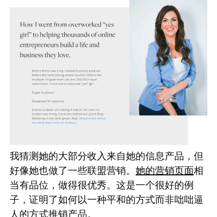
我猜测她的大部分收入来自她的信息产品，但
好像她也做了一些联盟营销。
她的营销页面
相
当有品位，做得很优秀。这是一个很好的例
子，证明了如何以一种平和的方式而非咄咄逼
人的方式推销产品。