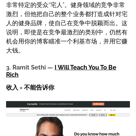
非常特定的受众“宅人”。健身领域的竞争非常
激烈，但他把自己的整个业务都打造成针对宅
人的健身品牌，使自己在竞争中脱颖而出。这
说明，即使是在竞争最激烈的类别中，仍然有
机会用你的博客瞄准一个利基市场，并用它赚
大钱。
3. Ramit Sethi —
I Will Teach You To Be
Rich
收入 = 不能告诉你