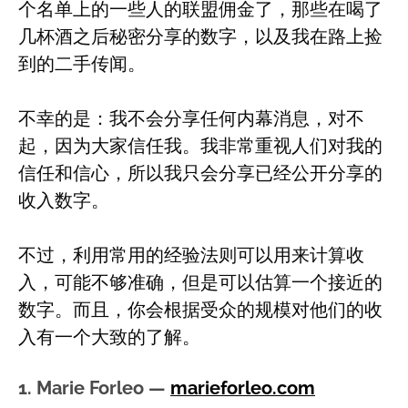
个名单上的一些人的联盟佣金了，那些在喝了
几杯酒之后秘密分享的数字，以及我在路上捡
到的二手传闻。
不幸的是：我不会分享任何内幕消息，对不
起，因为大家信任我。我非常重视人们对我的
信任和信心，所以我只会分享已经公开分享的
收入数字。
不过，利用常用的经验法则可以用来计算收
入，可能不够准确，但是可以估算一个接近的
数字。而且，你会根据受众的规模对他们的收
入有一个大致的了解。
1. Marie Forleo —
marieforleo.com