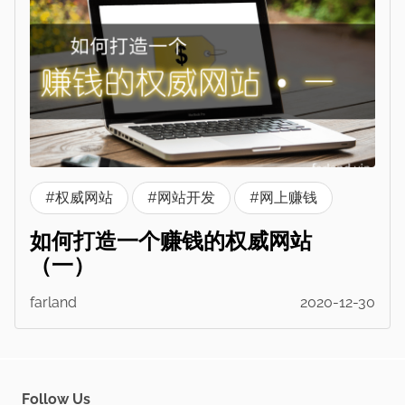
#权威网站
#网站开发
#网上赚钱
如何打造一个赚钱的权威网站
（一）
farland
2020-12-30
Follow Us