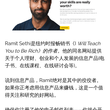
Ramit Sethi是纽约时报畅销书《I
Will Teach
You to Be Rich》的作者。
他的同名网站提供
关于个人理财、创业和个人发展的信息产品(电
子书、在线课程、在线研讨会等)。
说到信息产品，Ramit绝对是其中的佼佼者。
如果你正考虑用信息产品来赚钱，这是一个值
得关注和研究的好网站。
确保你注册了他的电子邮件列表——你就会开