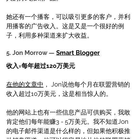
她还有一个播客，可以吸引更多的客户，并利
用播客的广告收入。这是又是一个很好的例
子，利用多种渠道来扩大收益。
5. Jon Morrow —
Smart Blogger
收入=每年超过120万美元
在他的文章中
， Jon说他每个月在联盟营销的
收入超过10万美元，这是相当惊人的。
他的网站上也有一些信息产品可供购买，我敢
肯定他们每年能赚3 - 5万美元。我不知道Jon
的电子邮件渠道是什么样的，但如果他积极推