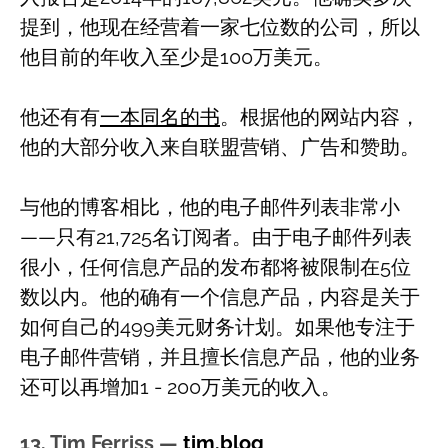
提到，他现在经营着一家七位数的公司，所以
他目前的年收入至少是100万美元。
他还有有
一本同名的书
。根据他的网站内容，
他的大部分收入来自联盟营销、广告和赞助。
与他的博客相比，他的电子邮件列表非常小
——只有21,725名订阅者。由于电子邮件列表
很小，任何信息产品的发布都将被限制在5位
数以内。他的确有一个信息产品，内容是关于
如何自己的499美元财务计划。如果他专注于
电子邮件营销，并且擅长信息产品，他的业务
还可以再增加1 - 200万美元的收入。
13. Tim Ferriss —
tim.blog