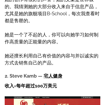
的。我猜测她的大部分收入来自于信息产品，
尤其是她的旗舰项目B-School，每次我查看时
都是售罄的。
她是一个了不起的人，你可以向她学习如何制
作高质量的正能量的内容。
她还擅长利用自己有价值的内容与并以诚实的
方式去销售自己的产品。
2. Steve Kamb —
宅人健身
收入=每年超过100万美元