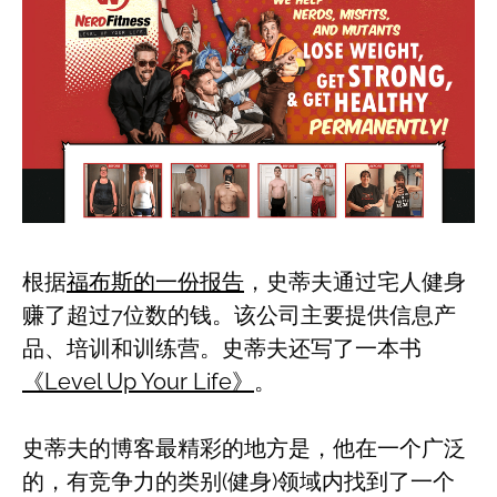
根据
福布斯的一份报告
，史蒂夫通过宅人健身
赚了超过7位数的钱。该公司主要提供信息产
品、培训和训练营。史蒂夫还写了一本书
《Level Up Your Life》
。
史蒂夫的博客最精彩的地方是，他在一个广泛
的，有竞争力的类别(健身)领域内找到了一个