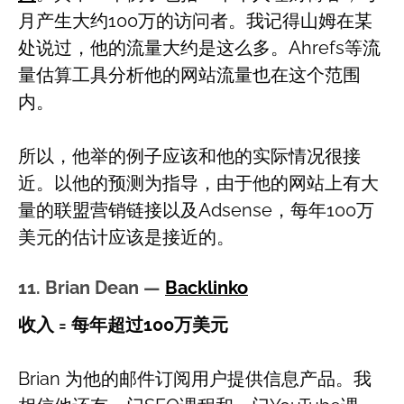
月产生大约100万的访问者。我记得山姆在某
处说过，他的流量大约是这么多。Ahrefs等流
量估算工具分析他的网站流量也在这个范围
内。
所以，他举的例子应该和他的实际情况很接
近。以他的预测为指导，由于他的网站上有大
量的联盟营销链接以及Adsense，每年100万
美元的估计应该是接近的。
11. Brian Dean —
Backlinko
收入 = 每年超过100万美元
Brian 为他的邮件订阅用户提供信息产品。我