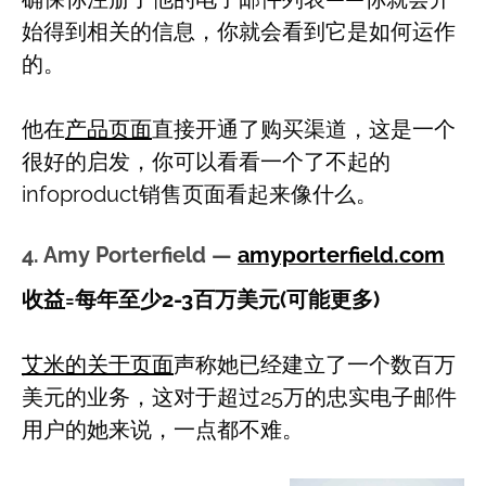
始得到相关的信息，你就会看到它是如何运作
的。
他在
产品页面
直接开通了购买渠道，这是一个
很好的启发，你可以看看一个了不起的
infoproduct销售页面看起来像什么。
4. Amy Porterfield —
amyporterfield.com
收益=每年至少2-3百万美元(可能更多)
艾米的关于页面
声称她已经建立了一个数百万
美元的业务，这对于超过25万的忠实电子邮件
用户的她来说，一点都不难。