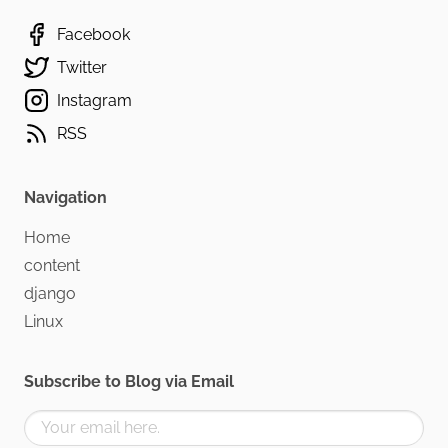
Facebook
Twitter
Instagram
RSS
Navigation
Home
content
django
Linux
Subscribe to Blog via Email