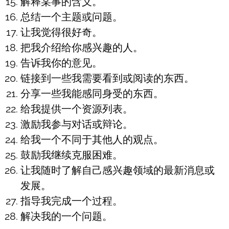
解释某事的含义。
总结一个主题或问题。
让我觉得很好奇。
把我介绍给你感兴趣的人。
告诉我你的意见。
链接到一些我需要看到或阅读的东西。
分享一些我能感同身受的东西。
给我提供一个资源列表。
激励我参与对话或辩论。
给我一个不同于其他人的观点。
鼓励我继续克服困难。
让我随时了解自己感兴趣领域的最新消息或
发展。
指导我完成一个过程。
解决我的一个问题。