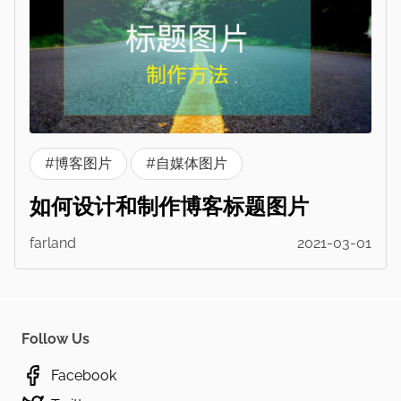
#博客图片
#自媒体图片
如何设计和制作博客标题图片
farland
2021-03-01
Follow Us
Facebook