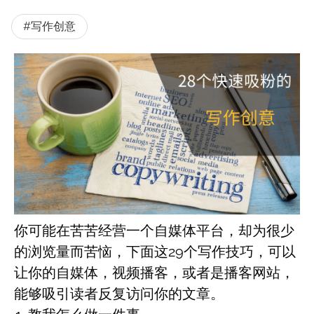
#写作创意
你可能在苦苦经营一个自媒体平台，却为很少
的浏览量而苦恼，下面这29个写作技巧，可以
让你的自媒体，视频播客，或者是播客网站，
能够吸引读者反复访问你的文章。