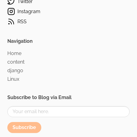
Twitter
Instagram
RSS
Navigation
Home
content
django
Linux
Subscribe to Blog via Email
Subscribe