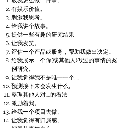
教我怎么做一件事。
有娱乐价值。
刺激我思考。
给我讲个故事。
提供一些有趣的研究结果。
让我发笑。
评估一个产品或服务，帮助我做出决定。
给我展示一个你(或其他人)做过的事情的案
例研究。
让我觉得我不是唯一一个....
预测接下来会发生什么。
整理其他人对....的看法
激励着我。
给我一个项目去做。
让我觉得有归属感。