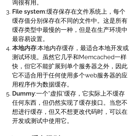
询很有用。
File system
:缓存保存在文件系统上，每个
缓存值分别保存在不同的文件中。这是所有
缓存类型中最慢的一种，但是在生产环境中
最容易设置。
本地内存
:本地内存缓存，最适合本地开发或
测试环境。虽然它几乎和Memcached一样
快，但它不能扩展到单个服务器之外，因此
它不适合用于任何使用多个web服务器的应
用程序作为数据缓存。
Dummy
:一个“虚拟”缓存，它实际上不缓存
任何东西，但仍然实现了缓存接口。当您不
想进行缓存，但又不想更改代码时，可以在
开发或测试中使用它。