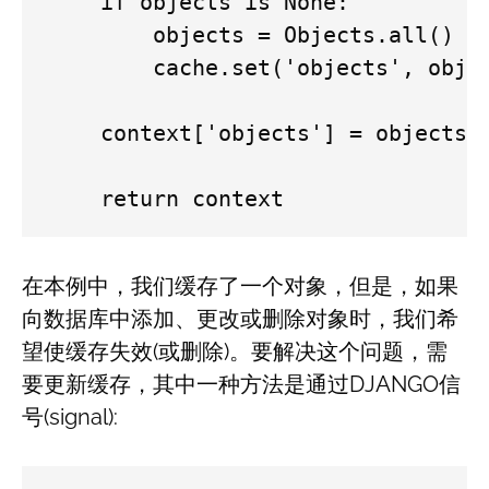
    if objects is None:

        objects = Objects.all()

        cache.set('objects', objec
    context['objects'] = objects

    return context
在本例中，我们缓存了一个对象，但是，如果
向数据库中添加、更改或删除对象时，我们希
望使缓存失效(或删除)。要解决这个问题，需
要更新缓存，其中一种方法是通过DJANGO信
号(signal):