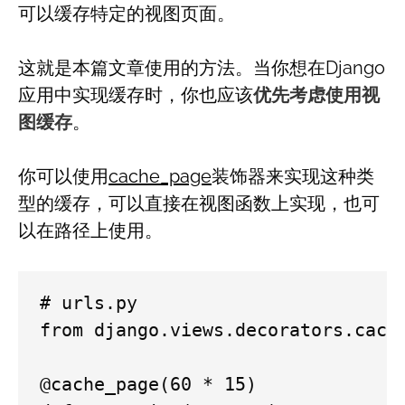
可以缓存特定的视图页面。
这就是本篇文章使用的方法。当你想在Django
应用中实现缓存时，你也应该
优先考虑使用视
图缓存
。
你可以使用
cache_page
装饰器来实现这种类
型的缓存，可以直接在视图函数上实现，也可
以在路径上使用。
# urls.py

from django.views.decorators.cache
@cache_page(60 * 15)
