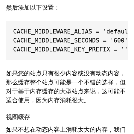
然后添加以下设置：
CACHE_MIDDLEWARE_ALIAS = 'default'
CACHE_MIDDLEWARE_SECONDS = '600'  
CACHE_MIDDLEWARE_KEY_PREFIX = '' 
如果您的站点只有很少内容或没有动态内容，
那么缓存整个站点可能是一个不错的选择，但
对于基于内存缓存的大型站点来说，这可能不
适合使用，因为内存消耗很大。
视图缓存
如果不想在动态内容上消耗太大的内存，我们