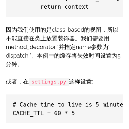
        return context
因为我们使用的是class-based的视图，所以
不能直接在类上放置装饰器。我们需要用'
method_decorator '并指定name参数为'
dispatch '。本例中的缓存将失效时间设置为5
分钟。
或者，在
这样设置:
settings.py
# Cache time to live is 5 minutes

CACHE_TTL = 60 * 5