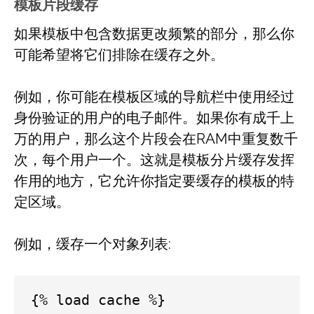
模板片段缓存
如果模板中包含数据更改频繁的部分，那么你
可能希望将它们排除在缓存之外。
例如，你可能在模板区域的导航栏中使用经过
身份验证的用户的电子邮件。如果你有成千上
万的用户，那么这个片段会在RAM中重复数千
次，每个用户一个。这就是模板分片缓存发挥
作用的地方，它允许你指定要缓存的模板的特
定区域。
例如，缓存一个对象列表:
{% load cache %}
