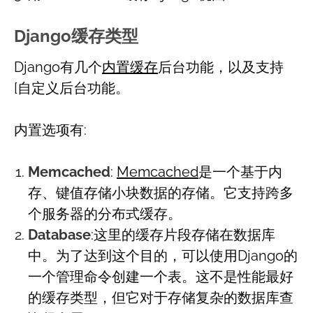
Django缓存类型
Django有几个
内置缓存
后台功能，以及支持
[自定义后台功能。
内置选项有:
Memcached
:
Memcached
是一个基于内
存、键值存储小块数据的存储。它支持跨多
个服务器的分布式缓存。
Database
:这里的缓存片段存储在数据库
中。为了达到这个目的，可以使用Django的
一个管理命令创建一个表。这不是性能最好
的缓存类型，但它对于存储复杂的数据库查