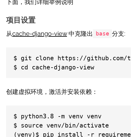
下面，我们详细举例说明
项目设置
从
cache-django-view
中克隆出
分支:
base
$ git clone https://github.com/tes
$ cd cache-django-view
创建虚拟环境，激活并安装依赖：
$ python3.8 -m venv venv

$ source venv/bin/activate

(venv)$ pip install -r requiremen