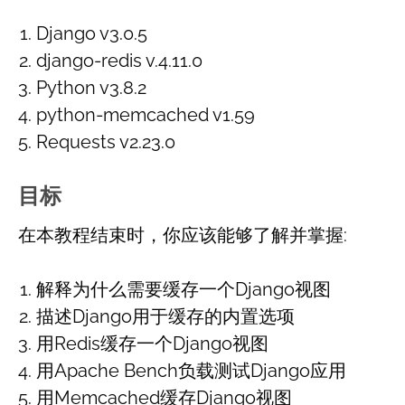
Django v3.0.5
django-redis v.4.11.0
Python v3.8.2
python-memcached v1.59
Requests v2.23.0
目标
在本教程结束时，你应该能够了解并掌握:
解释为什么需要缓存一个Django视图
描述Django用于缓存的内置选项
用Redis缓存一个Django视图
用Apache Bench负载测试Django应用
用Memcached缓存Django视图