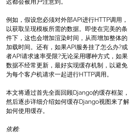
迟都会被用户注意到。
例如，假设您必须对外部API进行HTTP调用，
以获取呈现模板所需的数据。即使在完美的条
件下，这也会增加渲染时间，从而增加整体的
加载时间。还有，如果API服务挂了怎么办?或
者API请求速率受限?无论采用哪种方式，如果
数据不经常更新，最好实现缓存机制，以避免
为每个客户机请求一起进行HTTP调用。
本文将通过首先全面回顾Django的缓存框架，
然后逐步详细介绍如何缓存Django视图来了解
如何使用缓存。
依赖: