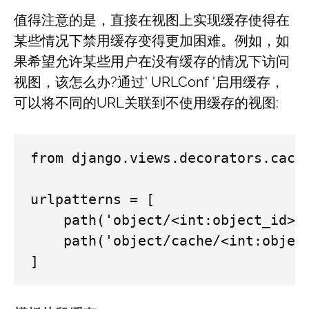
值得注意的是，直接在视图上实现缓存使得在
某些情况下禁用缓存变得更加困难。例如，如
果希望允许某些用户在没有缓存的情况下访问
视图，该怎么办?通过' URLConf '启用缓存，
可以将不同的URL关联到不使用缓存的视图:
from django.views.decorators.cache
urlpatterns = [

    path('object/<int:object_id>/'
    path('object/cache/<int:object
]