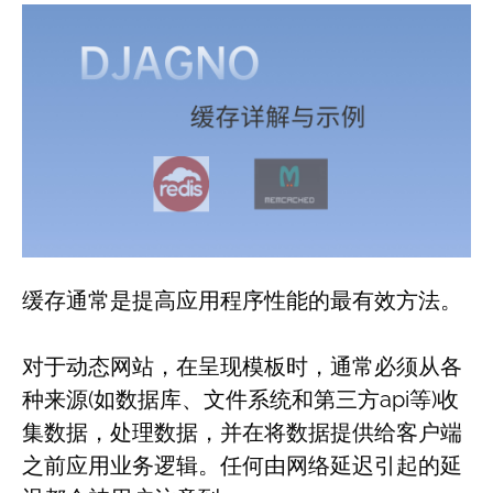
缓存通常是提高应用程序性能的最有效方法。
对于动态网站，在呈现模板时，通常必须从各
种来源(如数据库、文件系统和第三方api等)收
集数据，处理数据，并在将数据提供给客户端
之前应用业务逻辑。任何由网络延迟引起的延