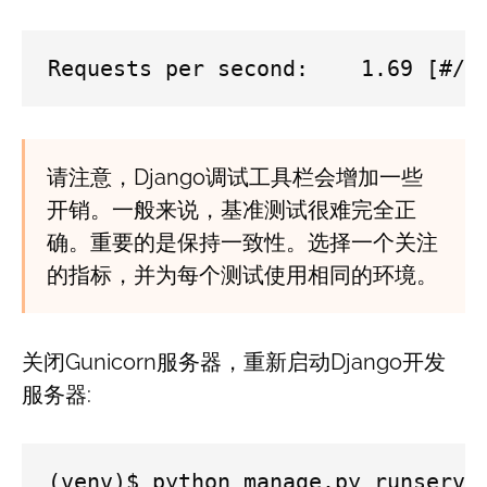
Requests per second:    1.69 [#/s
请注意，Django调试工具栏会增加一些
开销。一般来说，基准测试很难完全正
确。重要的是保持一致性。选择一个关注
的指标，并为每个测试使用相同的环境。
关闭Gunicorn服务器，重新启动Django开发
服务器:
(venv)$ python manage.py runserve