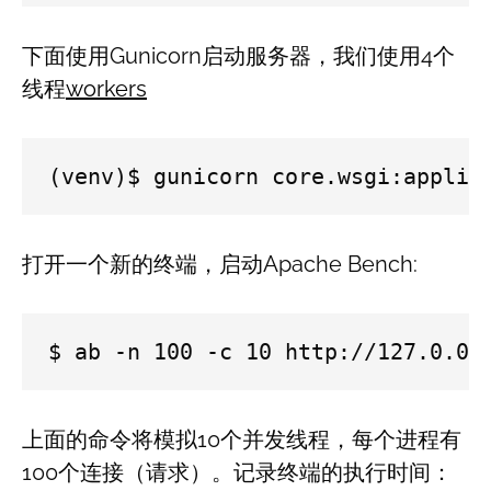
下面使用Gunicorn启动服务器，我们使用4个
线程
workers
(venv)$ gunicorn core.wsgi:applic
打开一个新的终端，启动Apache Bench:
$ ab -n 100 -c 10 http://127.0.0.
上面的命令将模拟10个并发线程，每个进程有
100个连接（请求）。记录终端的执行时间：