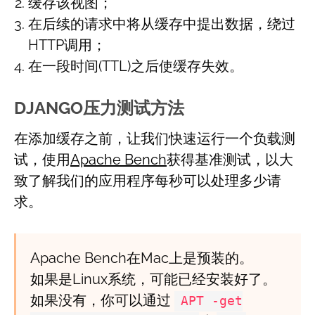
缓存该视图；
在后续的请求中将从缓存中提出数据，绕过
HTTP调用；
在一段时间(TTL)之后使缓存失效。
DJANGO压力测试方法
在添加缓存之前，让我们快速运行一个负载测
试，使用
Apache Bench
获得基准测试，以大
致了解我们的应用程序每秒可以处理多少请
求。
Apache Bench在Mac上是预装的。
如果是Linux系统，可能已经安装好了。
如果没有，你可以通过
APT -get