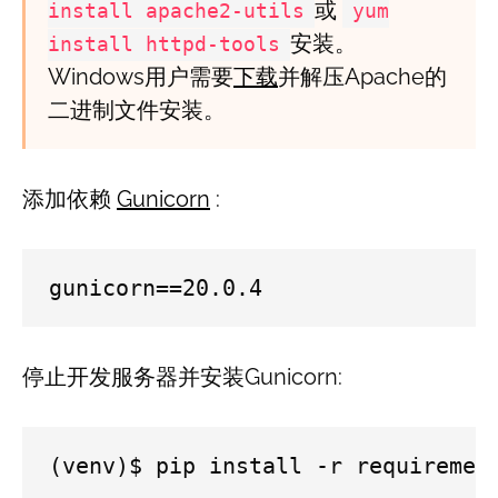
或
install apache2-utils
yum
安装。
install httpd-tools
Windows用户需要
下载
并解压Apache的
二进制文件安装。
添加依赖
Gunicorn
:
gunicorn==20.0.4
停止开发服务器并安装Gunicorn:
(venv)$ pip install -r requiremen