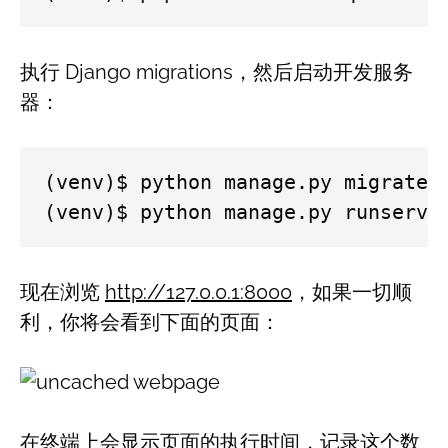
执行 Django migrations，然后启动开发服务
器：
(venv)$ python manage.py migrate

(venv)$ python manage.py runserve
现在浏览
http://127.0.0.1:8000
，如果一切顺
利，你将会看到下面的页面：
在终端上会显示页面的执行时间，记录这个数