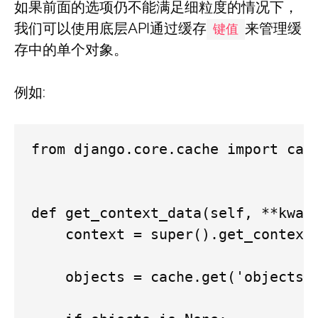
如果前面的选项仍不能满足细粒度的情况下，
我们可以使用底层API通过缓存
来管理缓
键值
存中的单个对象。
例如:
from django.core.cache import cach
def get_context_data(self, **kwarg
    context = super().get_context_
    objects = cache.get('objects')