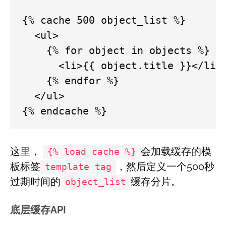
{% cache 500 object_list %}

  <ul>

    {% for object in objects %}

      <li>{{ object.title }}</li>

    {% endfor %}

  </ul>

{% endcache %}
这里，
会加载缓存的模
{% load cache %}
板标签
，然后定义一个500秒
template tag
过期时间的
缓存分片。
object_list
底层缓存API