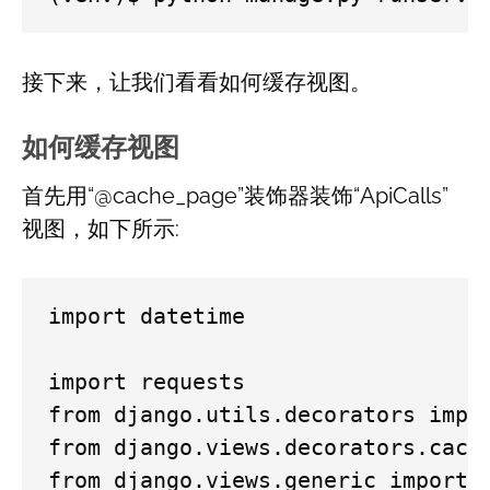
接下来，让我们看看如何缓存视图。
如何缓存视图
首先用“@cache_page”装饰器装饰“ApiCalls”
视图，如下所示:
import datetime

import requests

from django.utils.decorators impor
from django.views.decorators.cache
from django.views.generic import T