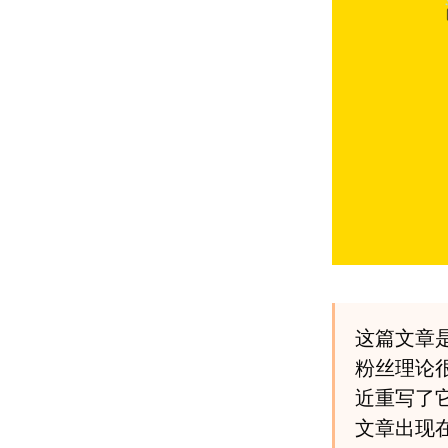
这篇文章
粉丝理论
近重写了
文章出现在